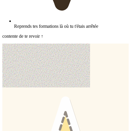
Reprends tes formations là où tu t'étais arrêtée
contente de te revoir ↑