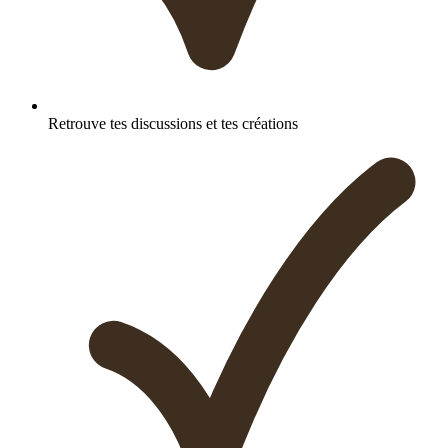
Retrouve tes discussions et tes créations