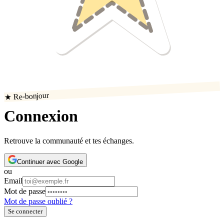
★ Re-bonjour
Connexion
Retrouve la communauté et tes échanges.
Continuer avec Google
ou
Email
Mot de passe
Mot de passe oublié ?
Se connecter