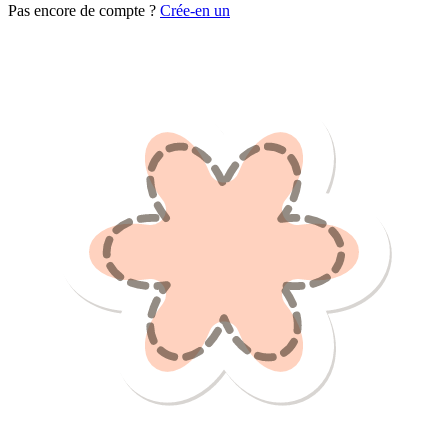
Pas encore de compte ?
Crée-en un