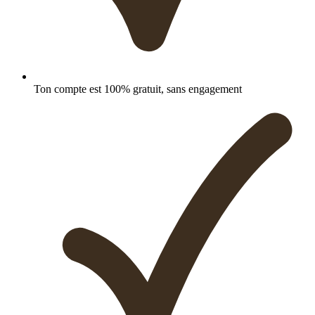
Ton compte est 100% gratuit, sans engagement