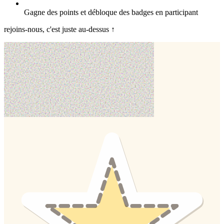
Gagne des points et débloque des badges en participant
rejoins-nous, c'est juste au-dessus ↑