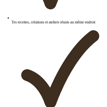
Tes recettes, créations et ateliers réunis au même endroit