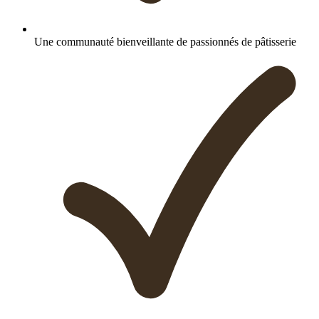
Une communauté bienveillante de passionnés de pâtisserie