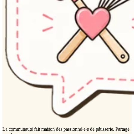
La communauté
fait maison
des passionné·e·s de pâtisserie. Partage