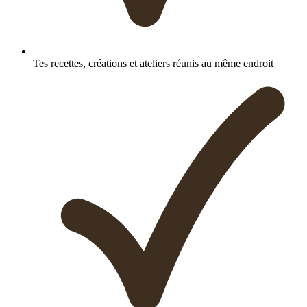
Tes recettes, créations et ateliers réunis au même endroit