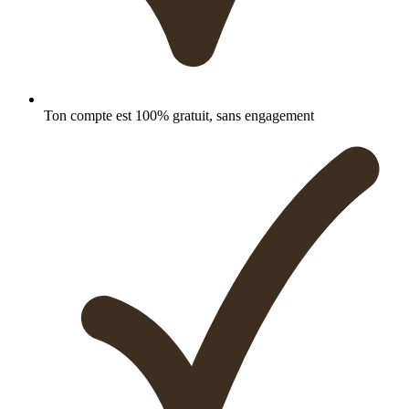
Ton compte est 100% gratuit, sans engagement