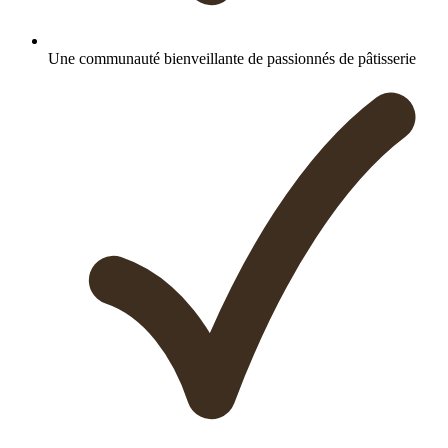
Une communauté bienveillante de passionnés de pâtisserie