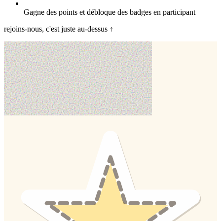
Gagne des points et débloque des badges en participant
rejoins-nous, c'est juste au-dessus ↑