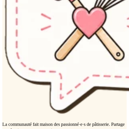
La communauté
fait maison
des passionné·e·s de pâtisserie. Partage