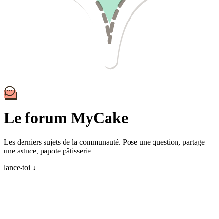
Le forum MyCake
Les derniers sujets de la communauté. Pose une question, partage
une astuce, papote pâtisserie.
lance-toi ↓