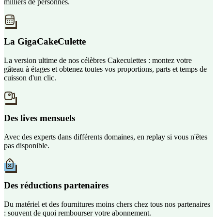
milliers de personnes.
La GigaCakeCulette
La version ultime de nos célèbres Cakeculettes : montez votre
gâteau à étages et obtenez toutes vos proportions, parts et temps de
cuisson d'un clic.
Des lives mensuels
Avec des experts dans différents domaines, en replay si vous n'êtes
pas disponible.
Des réductions partenaires
Du matériel et des fournitures moins chers chez tous nos partenaires
: souvent de quoi rembourser votre abonnement.