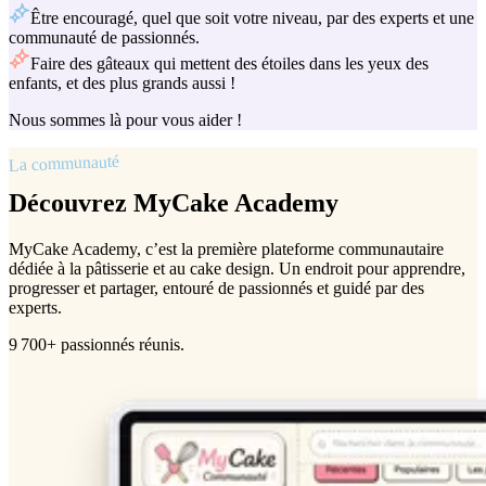
Être encouragé, quel que soit votre niveau, par des experts et une
communauté de passionnés.
Faire des gâteaux qui mettent des étoiles dans les yeux des
enfants, et des plus grands aussi !
Nous sommes là pour vous aider !
La communauté
Découvrez MyCake Academy
MyCake Academy, c’est la première plateforme communautaire
dédiée à la pâtisserie et au cake design. Un endroit pour apprendre,
progresser et partager, entouré de passionnés et guidé par des
experts.
9 700+ passionnés réunis.