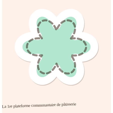
La 1re plateforme communautaire de pâtisserie