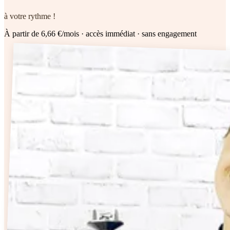
à votre rythme !
À partir de 6,66 €/mois
· accès immédiat · sans engagement