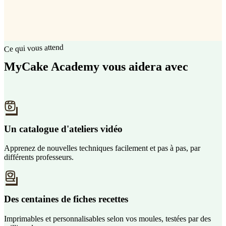
Ce qui vous attend
MyCake Academy vous aidera avec
Un catalogue d'ateliers vidéo
Apprenez de nouvelles techniques facilement et pas à pas, par
différents professeurs.
Des centaines de fiches recettes
Imprimables et personnalisables selon vos moules, testées par des