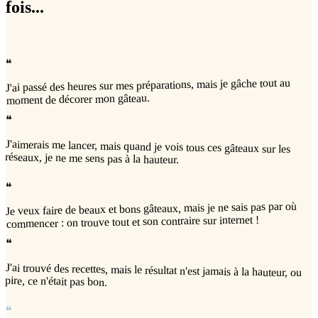
fois...
❝
J'ai passé des heures sur mes préparations, mais je gâche tout au
moment de décorer mon gâteau.
❝
J'aimerais me lancer, mais quand je vois tous ces gâteaux sur les
réseaux, je ne me sens pas à la hauteur.
❝
Je veux faire de beaux et bons gâteaux, mais je ne sais pas par où
commencer : on trouve tout et son contraire sur internet !
❝
J'ai trouvé des recettes, mais le résultat n'est jamais à la hauteur, ou
pire, ce n'était pas bon.
❝