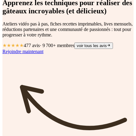
Apprenez les techniques pour réaliser des
gâteaux
incroyables
(et délicieux)
Ateliers vidéo pas à pas, fiches recettes imprimables, lives mensuels,
réductions partenaires et une communauté de passionnés : tout pour
progresser à votre rythme.
★★★★★
477
avis
·
9 700+
membres
voir tous les avis
Rejoindre maintenant