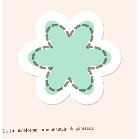
La 1re plateforme communautaire de pâtisserie