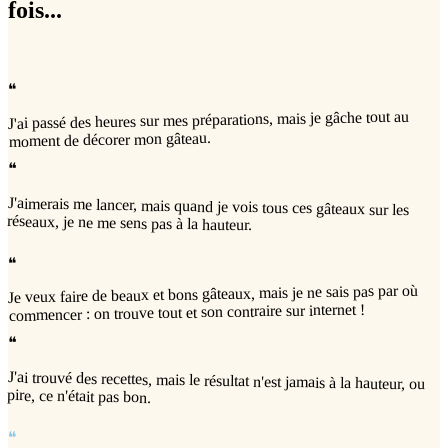
fois...
❝
J'ai passé des heures sur mes préparations, mais je gâche tout au
moment de décorer mon gâteau.
❝
J'aimerais me lancer, mais quand je vois tous ces gâteaux sur les
réseaux, je ne me sens pas à la hauteur.
❝
Je veux faire de beaux et bons gâteaux, mais je ne sais pas par où
commencer : on trouve tout et son contraire sur internet !
❝
J'ai trouvé des recettes, mais le résultat n'est jamais à la hauteur, ou
pire, ce n'était pas bon.
❝