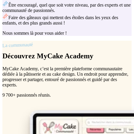
Être encouragé, quel que soit votre niveau, par des experts et une
communauté de passionnés.
Faire des gâteaux qui mettent des étoiles dans les yeux des
enfants, et des plus grands aussi !
Nous sommes là pour vous aider !
La communauté
Découvrez MyCake Academy
MyCake Academy, c’est la première plateforme communautaire
dédiée à la pâtisserie et au cake design. Un endroit pour apprendre,
progresser et partager, entouré de passionnés et guidé par des
experts.
9 700+ passionnés réunis.