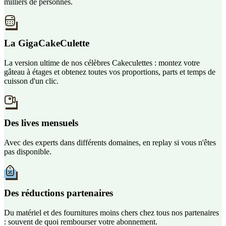
milliers de personnes.
La GigaCakeCulette
La version ultime de nos célèbres Cakeculettes : montez votre
gâteau à étages et obtenez toutes vos proportions, parts et temps de
cuisson d'un clic.
Des lives mensuels
Avec des experts dans différents domaines, en replay si vous n'êtes
pas disponible.
Des réductions partenaires
Du matériel et des fournitures moins chers chez tous nos partenaires
: souvent de quoi rembourser votre abonnement.