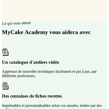
Ce qui vous attend
MyCake Academy vous aidera avec
Un catalogue d'ateliers vidéo
Apprenez de nouvelles techniques facilement et pas à pas, par
différents professeurs.
Des centaines de fiches recettes
Imprimables et personnalisables selon vos moules, testées par des