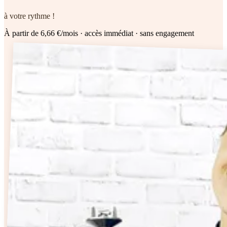
à votre rythme !
À partir de 6,66 €/mois
· accès immédiat · sans engagement