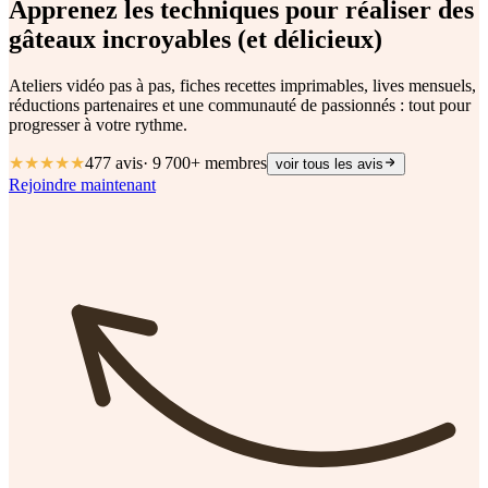
Apprenez les techniques pour réaliser des
gâteaux
incroyables
(et délicieux)
Ateliers vidéo pas à pas, fiches recettes imprimables, lives mensuels,
réductions partenaires et une communauté de passionnés : tout pour
progresser à votre rythme.
★★★★★
477
avis
·
9 700+
membres
voir tous les avis
Rejoindre maintenant