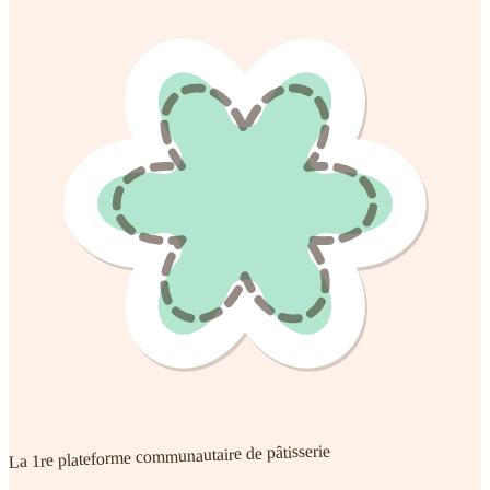
La 1re plateforme communautaire de pâtisserie