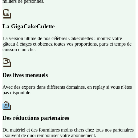
milliers de personnes.
La GigaCakeCulette
La version ultime de nos célèbres Cakeculettes : montez votre
gâteau à étages et obtenez toutes vos proportions, parts et temps de
cuisson d'un clic.
Des lives mensuels
Avec des experts dans différents domaines, en replay si vous n'êtes
pas disponible.
Des réductions partenaires
Du matériel et des fournitures moins chers chez tous nos partenaires
: souvent de quoi rembourser votre abonnement.