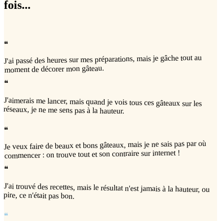
fois...
❝
J'ai passé des heures sur mes préparations, mais je gâche tout au
moment de décorer mon gâteau.
❝
J'aimerais me lancer, mais quand je vois tous ces gâteaux sur les
réseaux, je ne me sens pas à la hauteur.
❝
Je veux faire de beaux et bons gâteaux, mais je ne sais pas par où
commencer : on trouve tout et son contraire sur internet !
❝
J'ai trouvé des recettes, mais le résultat n'est jamais à la hauteur, ou
pire, ce n'était pas bon.
❝