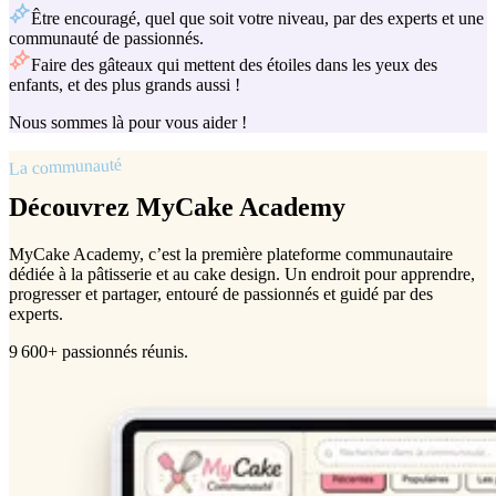
Être encouragé, quel que soit votre niveau, par des experts et une
communauté de passionnés.
Faire des gâteaux qui mettent des étoiles dans les yeux des
enfants, et des plus grands aussi !
Nous sommes là pour vous aider !
La communauté
Découvrez MyCake Academy
MyCake Academy, c’est la première plateforme communautaire
dédiée à la pâtisserie et au cake design. Un endroit pour apprendre,
progresser et partager, entouré de passionnés et guidé par des
experts.
9 600+ passionnés réunis.