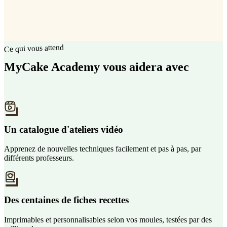
Ce qui vous attend
MyCake Academy vous aidera avec
Un catalogue d'ateliers vidéo
Apprenez de nouvelles techniques facilement et pas à pas, par
différents professeurs.
Des centaines de fiches recettes
Imprimables et personnalisables selon vos moules, testées par des