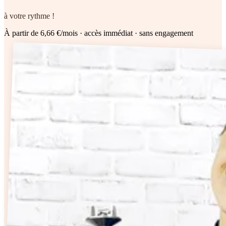
à votre rythme !
À partir de 6,66 €/mois
· accès immédiat · sans engagement