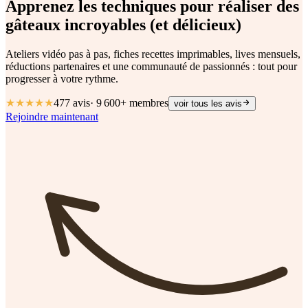
Apprenez les techniques pour réaliser des
gâteaux
incroyables
(et délicieux)
Ateliers vidéo pas à pas, fiches recettes imprimables, lives mensuels,
réductions partenaires et une communauté de passionnés : tout pour
progresser à votre rythme.
★★★★★
477
avis
·
9 600+
membres
voir tous les avis
Rejoindre maintenant