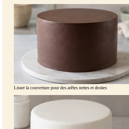
Lisser la couverture pour des arêtes nettes et droites