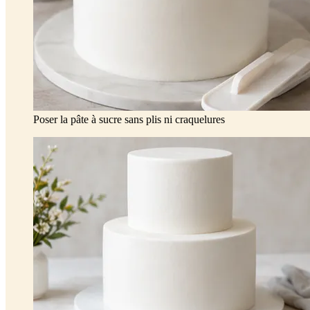
Poser la pâte à sucre sans plis ni craquelures