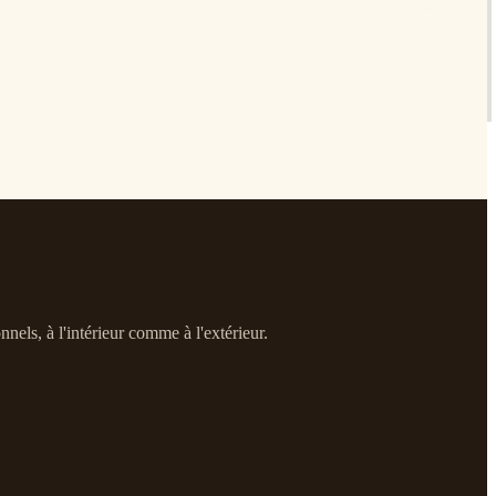
nels, à l'intérieur comme à l'extérieur.