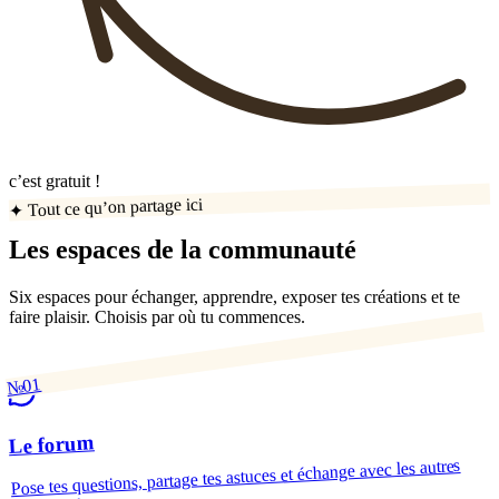
c’est gratuit !
✦ Tout ce qu’on partage ici
Les espaces de la communauté
Six espaces pour échanger, apprendre, exposer tes créations et te
faire plaisir. Choisis par où tu commences.
№01
Le forum
Pose tes questions, partage tes astuces et échange avec les autres