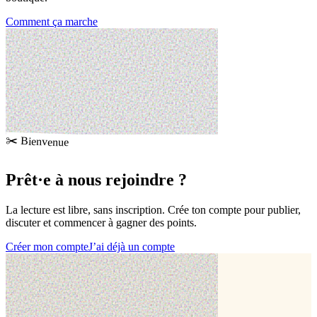
Comment ça marche
✂️ Bienvenue
Prêt·e à
nous rejoindre
?
La lecture est libre, sans inscription. Crée ton compte pour publier,
discuter et commencer à gagner des points.
Créer mon compte
J’ai déjà un compte