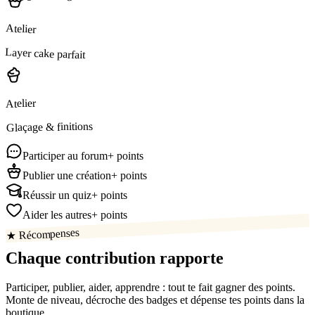
Atelier
Layer cake parfait
Atelier
Glaçage & finitions
Participer au forum
+ points
Publier une création
+ points
Réussir un quiz
+ points
Aider les autres
+ points
★ Récompenses
Chaque contribution
rapporte
Participer, publier, aider, apprendre : tout te fait gagner des points.
Monte de niveau, décroche des badges et dépense tes points dans la
boutique.