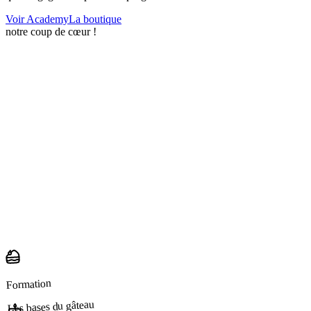
Voir Academy
La boutique
notre coup de cœur !
Formation
Les bases du gâteau