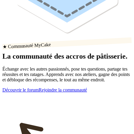
★ Communauté MyCake
La communauté
des accros
de
pâtisserie
.
Échange avec les autres passionnés, pose tes questions, partage tes
réussites
et tes ratages
. Apprends avec nos ateliers, gagne des points
et débloque des récompenses, le tout au même endroit.
Découvrir le forum
Rejoindre la communauté