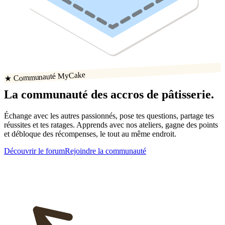
★ Communauté MyCake
La communauté
des accros
de
pâtisserie
.
Échange avec les autres passionnés, pose tes questions, partage tes
réussites
et tes ratages
. Apprends avec nos ateliers, gagne des points
et débloque des récompenses, le tout au même endroit.
Découvrir le forum
Rejoindre la communauté