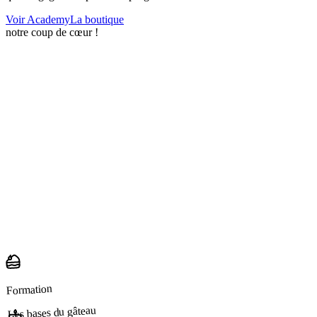
Voir Academy
La boutique
notre coup de cœur !
Formation
Les bases du gâteau