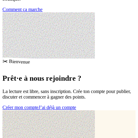
Comment ça marche
✂️ Bienvenue
Prêt·e à
nous rejoindre
?
La lecture est libre, sans inscription. Crée ton compte pour publier,
discuter et commencer à gagner des points.
Créer mon compte
J’ai déjà un compte