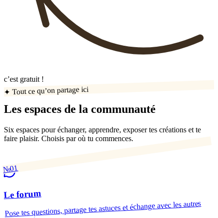
c’est gratuit !
✦ Tout ce qu’on partage ici
Les espaces de la communauté
Six espaces pour échanger, apprendre, exposer tes créations et te
faire plaisir. Choisis par où tu commences.
№01
Le forum
Pose tes questions, partage tes astuces et échange avec les autres