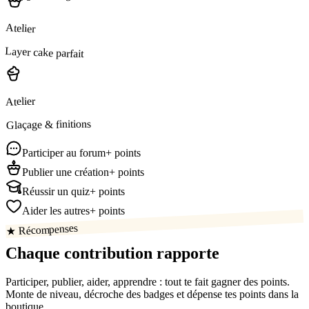
Atelier
Layer cake parfait
Atelier
Glaçage & finitions
Participer au forum
+ points
Publier une création
+ points
Réussir un quiz
+ points
Aider les autres
+ points
★ Récompenses
Chaque contribution
rapporte
Participer, publier, aider, apprendre : tout te fait gagner des points.
Monte de niveau, décroche des badges et dépense tes points dans la
boutique.