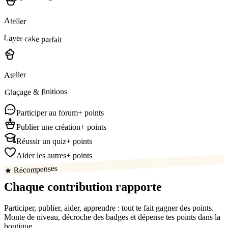
Atelier
Layer cake parfait
Atelier
Glaçage & finitions
Participer au forum
+ points
Publier une création
+ points
Réussir un quiz
+ points
Aider les autres
+ points
★ Récompenses
Chaque contribution
rapporte
Participer, publier, aider, apprendre : tout te fait gagner des points.
Monte de niveau, décroche des badges et dépense tes points dans la
boutique.