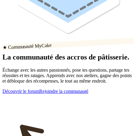
★ Communauté MyCake
La communauté
des accros
de
pâtisserie
.
Échange avec les autres passionnés, pose tes questions, partage tes
réussites
et tes ratages
. Apprends avec nos ateliers, gagne des points
et débloque des récompenses, le tout au même endroit.
Découvrir le forum
Rejoindre la communauté