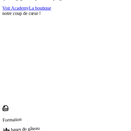
Voir Academy
La boutique
notre coup de cœur !
Formation
Les bases du gâteau