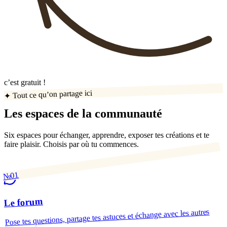
c’est gratuit !
✦ Tout ce qu’on partage ici
Les espaces de la communauté
Six espaces pour échanger, apprendre, exposer tes créations et te
faire plaisir. Choisis par où tu commences.
№01
Le forum
Pose tes questions, partage tes astuces et échange avec les autres