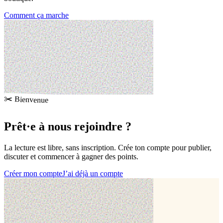
Comment ça marche
✂️ Bienvenue
Prêt·e à
nous rejoindre
?
La lecture est libre, sans inscription. Crée ton compte pour publier,
discuter et commencer à gagner des points.
Créer mon compte
J’ai déjà un compte