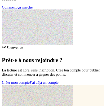
Comment ça marche
✂️ Bienvenue
Prêt·e à
nous rejoindre
?
La lecture est libre, sans inscription. Crée ton compte pour publier,
discuter et commencer à gagner des points.
Créer mon compte
J’ai déjà un compte