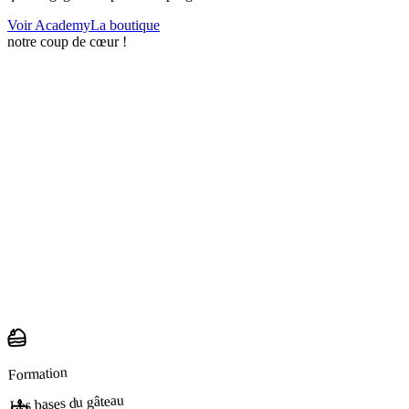
Voir Academy
La boutique
notre coup de cœur !
Formation
Les bases du gâteau