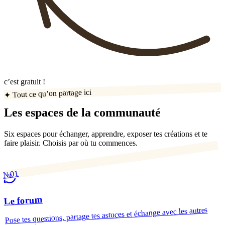
c’est gratuit !
✦ Tout ce qu’on partage ici
Les espaces de la communauté
Six espaces pour échanger, apprendre, exposer tes créations et te
faire plaisir. Choisis par où tu commences.
№01
Le forum
Pose tes questions, partage tes astuces et échange avec les autres