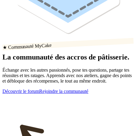
★ Communauté MyCake
La communauté
des accros
de
pâtisserie
.
Échange avec les autres passionnés, pose tes questions, partage tes
réussites
et tes ratages
. Apprends avec nos ateliers, gagne des points
et débloque des récompenses, le tout au même endroit.
Découvrir le forum
Rejoindre la communauté