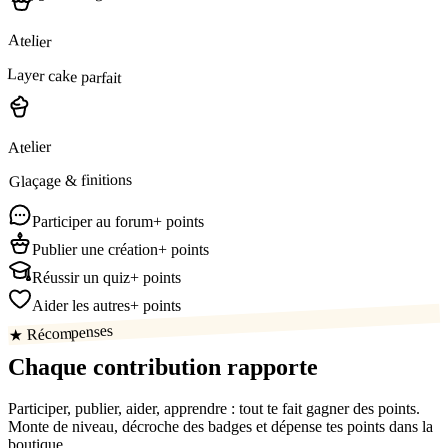
Atelier
Layer cake parfait
Atelier
Glaçage & finitions
Participer au forum
+ points
Publier une création
+ points
Réussir un quiz
+ points
Aider les autres
+ points
★ Récompenses
Chaque contribution
rapporte
Participer, publier, aider, apprendre : tout te fait gagner des points.
Monte de niveau, décroche des badges et dépense tes points dans la
boutique.