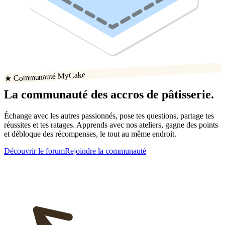
★ Communauté MyCake
La communauté
des accros
de
pâtisserie
.
Échange avec les autres passionnés, pose tes questions, partage tes
réussites
et tes ratages
. Apprends avec nos ateliers, gagne des points
et débloque des récompenses, le tout au même endroit.
Découvrir le forum
Rejoindre la communauté