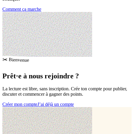
Comment ça marche
✂️ Bienvenue
Prêt·e à
nous rejoindre
?
La lecture est libre, sans inscription. Crée ton compte pour publier,
discuter et commencer à gagner des points.
Créer mon compte
J’ai déjà un compte