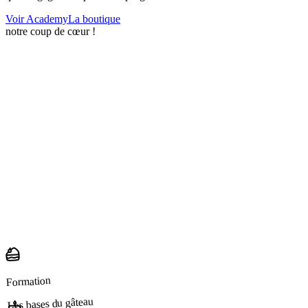
Voir Academy
La boutique
notre coup de cœur !
Formation
Les bases du gâteau