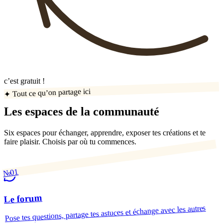
c’est gratuit !
✦ Tout ce qu’on partage ici
Les espaces de la communauté
Six espaces pour échanger, apprendre, exposer tes créations et te
faire plaisir. Choisis par où tu commences.
№01
Le forum
Pose tes questions, partage tes astuces et échange avec les autres