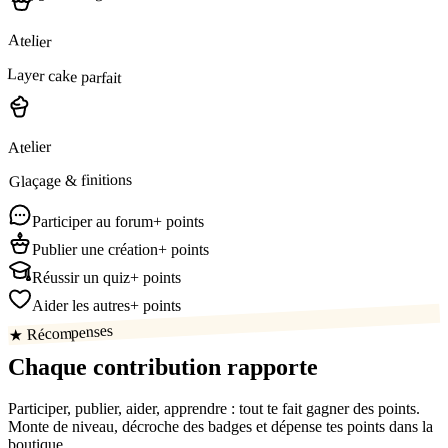
Atelier
Layer cake parfait
Atelier
Glaçage & finitions
Participer au forum
+ points
Publier une création
+ points
Réussir un quiz
+ points
Aider les autres
+ points
★ Récompenses
Chaque contribution
rapporte
Participer, publier, aider, apprendre : tout te fait gagner des points.
Monte de niveau, décroche des badges et dépense tes points dans la
boutique.