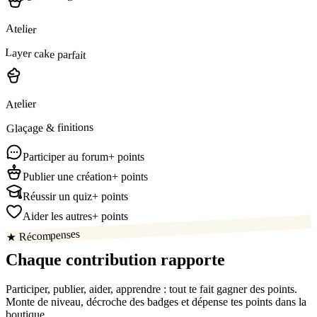
Atelier
Layer cake parfait
Atelier
Glaçage & finitions
Participer au forum
+ points
Publier une création
+ points
Réussir un quiz
+ points
Aider les autres
+ points
★ Récompenses
Chaque contribution
rapporte
Participer, publier, aider, apprendre : tout te fait gagner des points.
Monte de niveau, décroche des badges et dépense tes points dans la
boutique.