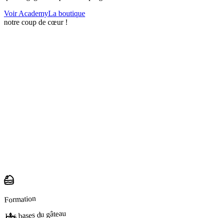
Voir Academy
La boutique
notre coup de cœur !
Formation
Les bases du gâteau