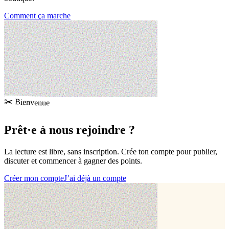
Comment ça marche
✂️ Bienvenue
Prêt·e à
nous rejoindre
?
La lecture est libre, sans inscription. Crée ton compte pour publier,
discuter et commencer à gagner des points.
Créer mon compte
J’ai déjà un compte