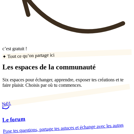
c’est gratuit !
✦ Tout ce qu’on partage ici
Les espaces de la communauté
Six espaces pour échanger, apprendre, exposer tes créations et te
faire plaisir. Choisis par où tu commences.
№01
Le forum
Pose tes questions, partage tes astuces et échange avec les autres