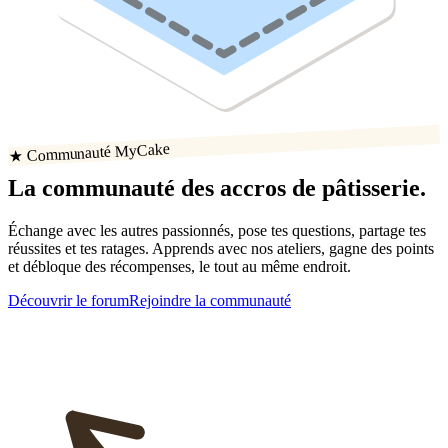
★ Communauté MyCake
La communauté
des accros
de
pâtisserie
.
Échange avec les autres passionnés, pose tes questions, partage tes
réussites
et tes ratages
. Apprends avec nos ateliers, gagne des points
et débloque des récompenses, le tout au même endroit.
Découvrir le forum
Rejoindre la communauté