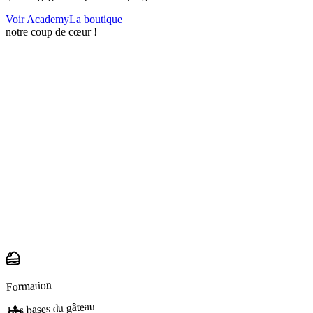
Voir Academy
La boutique
notre coup de cœur !
Formation
Les bases du gâteau