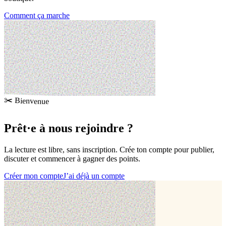
Comment ça marche
✂️ Bienvenue
Prêt·e à
nous rejoindre
?
La lecture est libre, sans inscription. Crée ton compte pour publier,
discuter et commencer à gagner des points.
Créer mon compte
J’ai déjà un compte