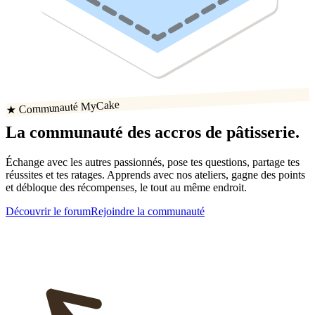
★ Communauté MyCake
La communauté
des accros
de
pâtisserie
.
Échange avec les autres passionnés, pose tes questions, partage tes
réussites
et tes ratages
. Apprends avec nos ateliers, gagne des points
et débloque des récompenses, le tout au même endroit.
Découvrir le forum
Rejoindre la communauté