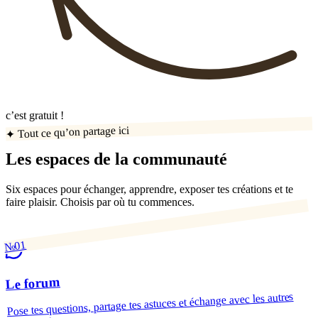
c’est gratuit !
✦ Tout ce qu’on partage ici
Les espaces de la communauté
Six espaces pour échanger, apprendre, exposer tes créations et te
faire plaisir. Choisis par où tu commences.
№01
Le forum
Pose tes questions, partage tes astuces et échange avec les autres