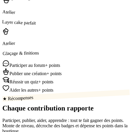
Atelier
Layer cake parfait
Atelier
Glaçage & finitions
Participer au forum
+ points
Publier une création
+ points
Réussir un quiz
+ points
Aider les autres
+ points
★ Récompenses
Chaque contribution
rapporte
Participer, publier, aider, apprendre : tout te fait gagner des points.
Monte de niveau, décroche des badges et dépense tes points dans la
boutique.