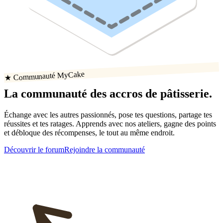
★ Communauté MyCake
La communauté
des accros
de
pâtisserie
.
Échange avec les autres passionnés, pose tes questions, partage tes
réussites
et tes ratages
. Apprends avec nos ateliers, gagne des points
et débloque des récompenses, le tout au même endroit.
Découvrir le forum
Rejoindre la communauté