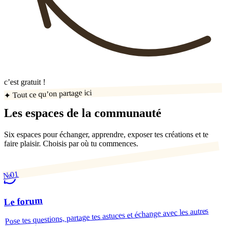
c’est gratuit !
✦ Tout ce qu’on partage ici
Les espaces de la communauté
Six espaces pour échanger, apprendre, exposer tes créations et te
faire plaisir. Choisis par où tu commences.
№01
Le forum
Pose tes questions, partage tes astuces et échange avec les autres