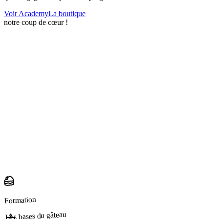
Voir Academy
La boutique
notre coup de cœur !
Formation
Les bases du gâteau