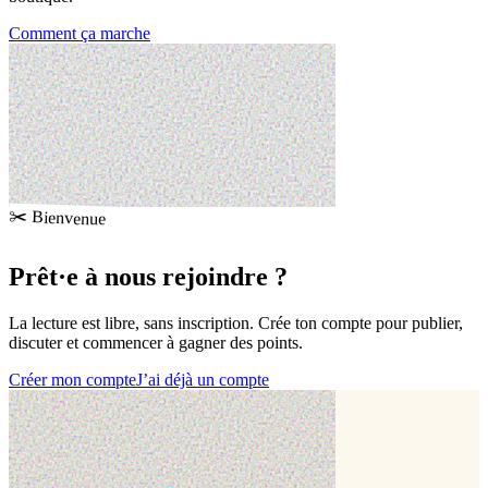
Comment ça marche
✂️ Bienvenue
Prêt·e à
nous rejoindre
?
La lecture est libre, sans inscription. Crée ton compte pour publier,
discuter et commencer à gagner des points.
Créer mon compte
J’ai déjà un compte